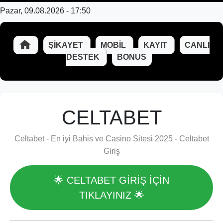
Pazar, 09.08.2026 - 17:50
ŞIKAYET
MOBIL
KAYIT
CANLI
DESTEK
BONUS
CELTABET
Celtabet - En iyi Bahis ve Casino Sitesi 2025 - Celtabet
Giriş
🌟 CELTABET GİRİŞ İÇİN
TIKLAYINIZ 🌟