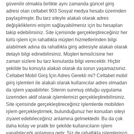
güvenilir olmakla birlikte aynı zamanda güncel giriş
adresi olan celtabet 903 Sosyal medya hesabı üzerinden
paylaşılmıştır. Bu tarz siteyle alakalı olarak adres
değişikliklerini erişim sağlayabilmeniz için bu hesapları
takip edebilirsiniz. Site içerisinde gerçekleştireceğiniz her
türlü işlem için rahatlıkla müşteri hizmetlerinden bilgi
alabilmek adına da rahatlıkla giriş adresiyle alakalı olarak
detaylı bilgi edinebilirsiniz. Müşteri temsilcisine her
zaman sizlere bu tarz konularda bilgi verecektir. Hiçbir
şekilde bu konuyla alakalı olarak da sorun yaşamazsınız.
Celtabet Mobil Giriş İçin Adres Gerekli mi? Celtabet mobil
giriş işlemleri ile alakalı olarak kullanıcılar adres olmadan
da işlem yapabilirler. Sitenin sunmuş olduğu uygulama
üzerinden aktif olarak işlemlerinizi gerçekleştirebilirsiniz.
Site içerisinde gerçekleştireceğiniz işlemlerde mobilden
işlem gerçekleştirmek, bulunduğunuz her konudan siteyi
ziyaret edebileceğiniz anlamına gelmektedir. Bu da çok
daha kolay ve pratik bir şekilde kullanıcıların işlem
yapabileceği anlamına gelir. Siz de rahatlıkla işlemlerinizi