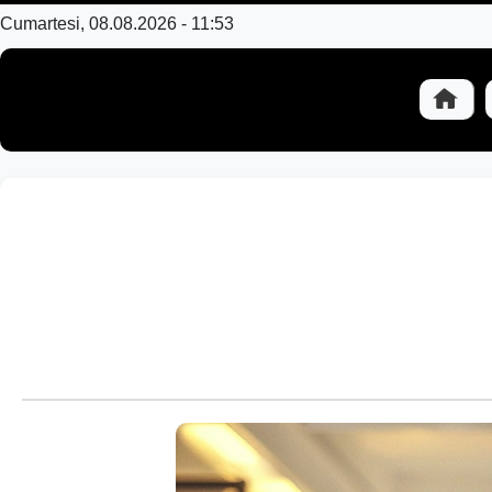
Cumartesi, 08.08.2026 - 11:53