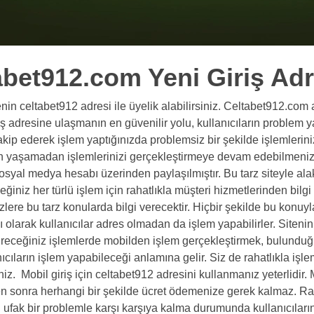
tabet912.com Yeni Giriş Ad
enin celtabet912 adresi ile üyelik alabilirsiniz. Celtabet912.com a
adresine ulaşmanın en güvenilir yolu, kullanıcıların problem y
akip ederek işlem yaptığınızda problemsiz bir şekilde işlemlerin
 sorun yaşamadan işlemlerinizi gerçekleştirmeye devam edebilmeni
osyal medya hesabı üzerinden paylaşılmıştır. Bu tarz siteyle alak
eğiniz her türlü işlem için rahatlıkla müşteri hizmetlerinden bilgi
sizlere bu tarz konularda bilgi verecektir. Hiçbir şekilde bu konu
kalı olarak kullanıcılar adres olmadan da işlem yapabilirler. Sit
leştireceğiniz işlemlerde mobilden işlem gerçekleştirmek, bulund
cıların işlem yapabileceği anlamına gelir. Siz de rahatlıkla işlem
siniz. Mobil giriş için celtabet912 adresini kullanmanız yeterlidi
ten sonra herhangi bir şekilde ücret ödemenize gerek kalmaz. Rahat
ufak bir problemle karşı karşıya kalma durumunda kullanıcıların 