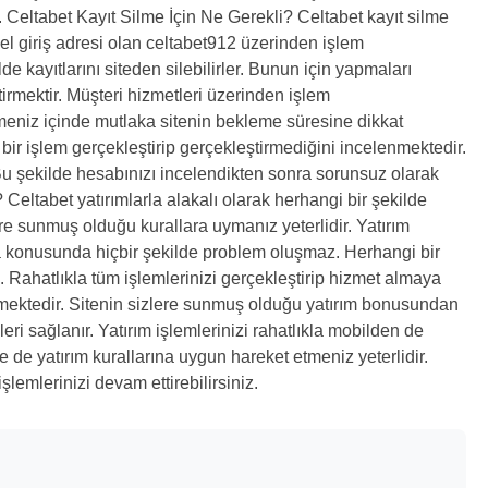
r. Celtabet Kayıt Silme İçin Ne Gerekli? Celtabet kayıt silme
l giriş adresi olan celtabet912 üzerinden işlem
lde kayıtlarını siteden silebilirler. Bunun için yapmaları
rmektir. Müşteri hizmetleri üzerinden işlem
ilmeniz içinde mutlaka sitenin bekleme süresine dikkat
 bir işlem gerçekleştirip gerçekleştirmediğini incelenmektedir.
Bu şekilde hesabınızı incelendikten sonra sorunsuz olarak
 Celtabet yatırımlarla alakalı olarak herhangi bir şekilde
ere sunmuş olduğu kurallara uymanız yeterlidir. Yatırım
alma konusunda hiçbir şekilde problem oluşmaz. Herhangi bir
z. Rahatlıkla tüm işlemlerinizi gerçekleştirip hizmet almaya
ilmektedir. Sitenin sizlere sunmuş olduğu yatırım bonusundan
eri sağlanır. Yatırım işlemlerinizi rahatlıkla mobilden de
 de yatırım kurallarına uygun hareket etmeniz yeterlidir.
lemlerinizi devam ettirebilirsiniz.