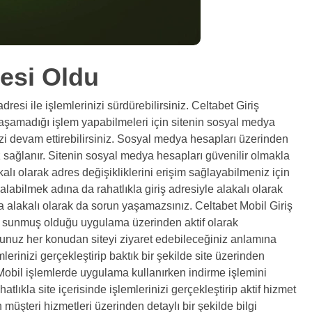
resi Oldu
dresi ile işlemlerinizi sürdürebilirsiniz. Celtabet Giriş
aşamadığı işlem yapabilmeleri için sitenin sosyal medya
izi devam ettirebilirsiniz. Sosyal medya hesapları üzerinden
z sağlanır. Sitenin sosyal medya hesapları güvenilir olmakla
alı olarak adres değişikliklerini erişim sağlayabilmeniz için
 alabilmek adına da rahatlıkla giriş adresiyle alakalı olarak
yla alakalı olarak da sorun yaşamazsınız. Celtabet Mobil Giriş
enin sunmuş olduğu uygulama üzerinden aktif olarak
uğunuz her konudan siteyi ziyaret edebileceğiniz anlamına
lerinizi gerçekleştirip baktık bir şekilde site üzerinden
r. Mobil işlemlerde uygulama kullanırken indirme işlemini
lıkla site içerisinde işlemlerinizi gerçekleştirip aktif hizmet
müşteri hizmetleri üzerinden detaylı bir şekilde bilgi