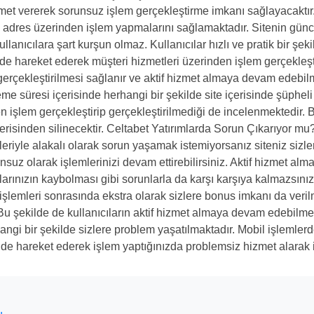
 hizmet vererek sorunsuz işlem gerçekleştirme imkanı sağlayacaktı
 adres üzerinden işlem yapmalarını sağlamaktadır. Sitenin günce
llanıcılara şart kurşun olmaz. Kullanıcılar hızlı ve pratik bir şeki
e hareket ederek müşteri hizmetleri üzerinden işlem gerçekleşti
zin gerçekleştirilmesi sağlanır ve aktif hizmet almaya devam edeb
e süresi içerisinde herhangi bir şekilde site içerisinde şüpheli
 işlem gerçekleştirip gerçekleştirilmediği de incelenmektedir. 
çerisinden silinecektir. Celtabet Yatırımlarda Sorun Çıkarıyor mu?
emleriyle alakalı olarak sorun yaşamak istemiyorsanız siteniz sizl
runsuz olarak işlemlerinizi devam ettirebilirsiniz. Aktif hizmet 
ımlarınızın kaybolması gibi sorunlarla da karşı karşıya kalmazsını
işlemleri sonrasında ekstra olarak sizlere bonus imkanı da ver
. Bu şekilde de kullanıcıların aktif hizmet almaya devam edebilmel
ngi bir şekilde sizlere problem yaşatılmaktadır. Mobil işlemlerde
de hareket ederek işlem yaptığınızda problemsiz hizmet alarak iş