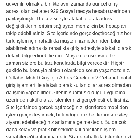
güvenilir olmakla birlikte aynı zamanda güncel giriş
adresi olan celtabet 929 Sosyal medya hesabı üzerinden
paylaşılmıştır. Bu tarz siteyle alakalı olarak adres
değişikliklerini erişim sağlayabilmeniz için bu hesapları
takip edebilirsiniz. Site içerisinde gerçekleştireceğiniz her
türlü işlem için rahatlıkla müşteri hizmetlerinden bilgi
alabilmek adına da rahatlıkla giriş adresiyle alakalı olarak
detaylı bilgi edinebilirsiniz. Müşteri temsilcisine her
zaman sizlere bu tarz konularda bilgi verecektir. Hiçbir
şekilde bu konuyla alakalı olarak da sorun yaşamazsınız.
Celtabet Mobil Giriş İçin Adres Gerekli mi? Celtabet mobil
giriş işlemleri ile alakalı olarak kullanıcılar adres olmadan
da işlem yapabilirler. Sitenin sunmuş olduğu uygulama
üzerinden aktif olarak işlemlerinizi gerçekleştirebilirsiniz.
Site içerisinde gerçekleştireceğiniz işlemlerde mobilden
işlem gerçekleştirmek, bulunduğunuz her konudan siteyi
ziyaret edebileceğiniz anlamına gelmektedir. Bu da çok
daha kolay ve pratik bir şekilde kullanıcıların işlem
yapabileceği anlamına gelir. Siz de rahatlıkla işlemlerinizi