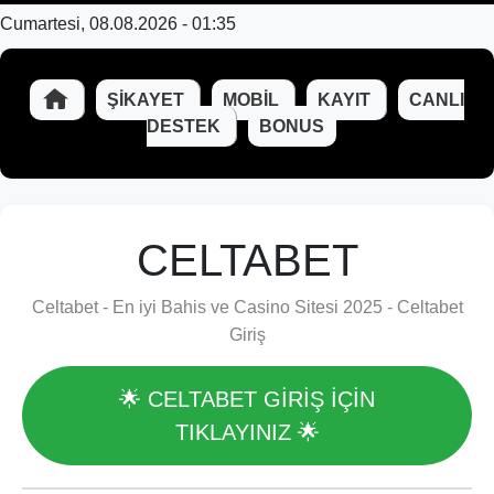
Cumartesi, 08.08.2026 - 01:35
ŞIKAYET
MOBIL
KAYIT
CANLI
DESTEK
BONUS
CELTABET
Celtabet - En iyi Bahis ve Casino Sitesi 2025 - Celtabet
Giriş
🌟 CELTABET GİRİŞ İÇİN
TIKLAYINIZ 🌟