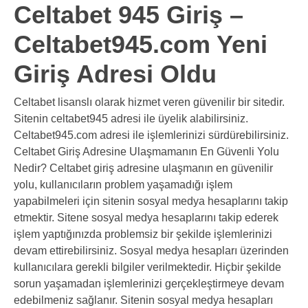
Celtabet 945 Giriş –
Celtabet945.com Yeni
Giriş Adresi Oldu
Celtabet lisanslı olarak hizmet veren güvenilir bir sitedir.
Sitenin celtabet945 adresi ile üyelik alabilirsiniz.
Celtabet945.com adresi ile işlemlerinizi sürdürebilirsiniz.
Celtabet Giriş Adresine Ulaşmamanın En Güvenli Yolu
Nedir? Celtabet giriş adresine ulaşmanın en güvenilir
yolu, kullanıcıların problem yaşamadığı işlem
yapabilmeleri için sitenin sosyal medya hesaplarını takip
etmektir. Sitene sosyal medya hesaplarını takip ederek
işlem yaptığınızda problemsiz bir şekilde işlemlerinizi
devam ettirebilirsiniz. Sosyal medya hesapları üzerinden
kullanıcılara gerekli bilgiler verilmektedir. Hiçbir şekilde
sorun yaşamadan işlemlerinizi gerçekleştirmeye devam
edebilmeniz sağlanır. Sitenin sosyal medya hesapları