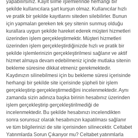
yapabilirsiniz. Kayıt silme işlemlerinde herhangi bir
şekilde kullanıcılara şart kurşun olmaz. Kullanıcılar hızlı
ve pratik bir şekilde kayıtlarını siteden silebilirler. Bunun
için yapmaları gereken tek şey sitenin sunmuş olduğu
kurallara uygun şekilde hareket ederek müşteri hizmetleri
üzerinden işlem gerçekleştirmektir. Müşteri hizmetleri
üzerinden işlem gerçekleştirdiğinizde hızlı ve pratik bir
şekilde işlemlerinizin gerçekleştirilmesi sağlanır ve aktif
hizmet almaya devam edebilmeniz içinde mutlaka sitenin
bekleme süresine dikkat etmeniz gerekmektedir.
Kaydınızın silinebilmesi için bu bekleme süresi içerisinde
herhangi bir şekilde site içerisinde şüpheli bir işlem
gerçekleştirip gerçekleştirmediğini incelenmektedir. Aynı
zamanda sizin adınıza başka birinin hesabınız üzerinden
işlem gerçekleştirip gerçekleştirilmediği de
incelenmektedir. Bu şekilde hesabınızı incelendikten
sonra sorunsuz olarak hesabınızın kapatılması sağlanır
ve tüm bilgilerinizi de site içerisinden silinecektir. Celtabet
Yatırımlarda Sorun Çıkarıyor mu? Celtabet yatırımlarla