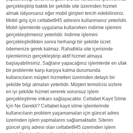
gerçekleştirip baktık bir şekilde site üzerinden hizmet
almak istiyorsanız eğer mobil girişleri tercih edebilirsiniz.
Mobil giriş için celtabet945 adresini kullanmanız yeterlidir.
Mobil işlemlerde uygulama kullanırken indirme işlemini
gerçekleştirmeniz yeterlidir. Indirme işlemini
gerçekleştirdikten sonra herhangi bir şekilde ücret
ödemenize gerek kalmaz. Rahatlıkla site içerisinde
işlemlerinizi gerçekleştirip aktif hizmet almaya
başlayabilirsiniz. Sağlanır yapacağınız işlemlerde en ufak
bir problemle karşı karşıya kalma durumunda
kullanıcıların müşteri hizmetleri üzerinden detaylı bir
şekilde bilgi almaları yeterlidir. Müşteri temsilcisi sizlere
en iyi şekilde hizmet vererek sorunsuz işlem
gerçekleştirme imkanı sağlayacaktır. Celtabet Kayıt Silme
İçin Ne Gerekli? Celtabet kayıt silme işlemlerinde
kullanıcıların problem yaşamamaları için güncel adres
üzerinden işlem yapmalarını sağlamaktadır. Sitenin
güncel giriş adresi olan celtabet945 üzerinden işlem