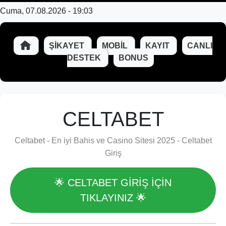
Cuma, 07.08.2026 - 19:03
ŞIKAYET
MOBIL
KAYIT
CANLI
DESTEK
BONUS
CELTABET
Celtabet - En iyi Bahis ve Casino Sitesi 2025 - Celtabet
Giriş
🌟 CELTABET GİRİŞ İÇİN
TIKLAYINIZ 🌟